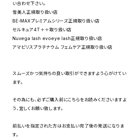
い合わせ下さい。
雪美人正規取り扱い店
BE-MAXプレミアムシリーズ正規取り扱い店
セルキュア4T＋＋取り扱い店
Nuvega lash evoeye lash正規取り扱い店
アマビリスプラチナウム フェムケア正規取り扱い店
スムーズかつ気持ちの良い取引ができますよう心がけてい
ます。
その為にも、必ずご購入前にこちらをお読みくださいますよ
う、宜しくお願い致します。
前払いを指定された方はお支払い完了後の発送になりま
す。