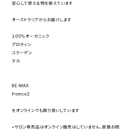
安心して使える物を揃えています
オーストラリアからお届けします
１00%オーガニック
プロティン
コラーゲン
マカ
BE-MAX
fromco2
をオンラインでも取り扱いしています
⭐︎サロン専売品はオンライン販売はしていません、直接お問