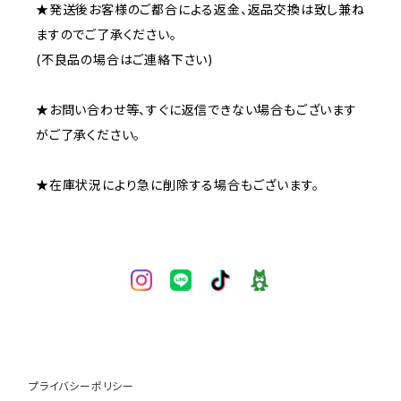
★発送後お客様のご都合による返金、返品交換は致し兼ね
ますのでご了承ください。
(不良品の場合はご連絡下さい)
★お問い合わせ等、すぐに返信できない場合もございます
がご了承ください。
★在庫状況により急に削除する場合もございます。
プライバシーポリシー