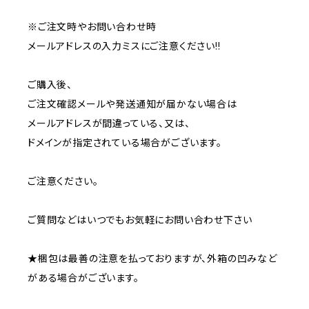
※ご注文時やお問い合わせ時
メールアドレスの入力ミスにご注意ください!!
ご購入後、
ご注文確認メールや発送通知が届かない場合は
メールアドレスが間違っている、又は、
ドメインが指定されている場合がございます。
ご注意ください。
ご質問などはいつでもお気軽にお問い合わせ下さい
★梱包は最善の注意を払っておりますが、外箱の凹みなど
がある場合がございます。