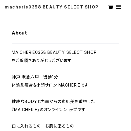
macherie0358 BEAUTY SELECT SHOP
About
MA CHERIE0358 BEAUTY SELECT SHOP
をご覧頂きありがとうございます
神戸 阪急六甲 徒歩1分
体質別痩身&小顔サロン MACHERIEです
健康なBODYと内面からの素肌美を重視した
『MA CHERIE』のオンラインショップです
口に入れるもの お肌に塗るもの